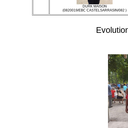
DURK MAISON
(0820019/EBC CASTELSARRASIN/082 )
Evolutio