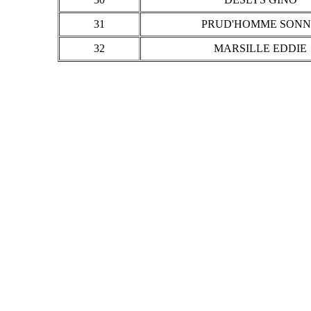
31
PRUD'HOMME SON
32
MARSILLE EDDIE