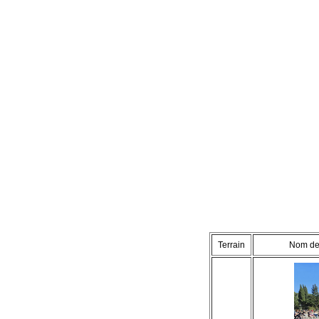
Terrain
Nom de 