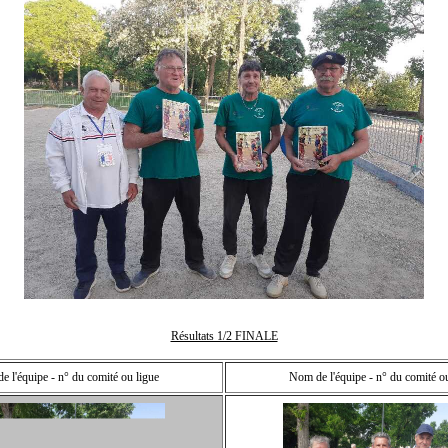
Résultats 1/2 FINALE
 l'équipe - n° du comité ou ligue
Nom de l'équipe - n° du comité o