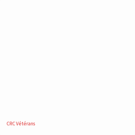
CRC Vétérans