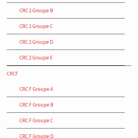
CRC 2 Groupe B
CRC 2 Groupe C
CRC 2 Groupe D
CRC 2 Groupe E
CRCF
CRC F Groupe A
CRC F Groupe B
CRC F Groupe C
CRC F Groupe D