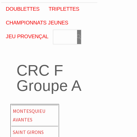
DOUBLETTES
TRIPLETTES
CHAMPIONNATS JEUNES
JEU PROVENÇAL
CRC F
Groupe A
MONTESQUIEU
AVANTES
SAINT GIRONS