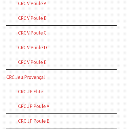
CRC V Poule A
CRC V Poule B
CRC V Poule C
CRC V Poule D
CRC V Poule E
CRC Jeu Provençal
CRC JP Elite
CRC JP Poule A
CRC JP Poule B