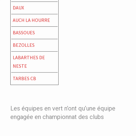
DAUX
AUCH LA HOURRE
BASSOUES
BEZOLLES
LABARTHES DE
NESTE
TARBES CB
Les équipes en vert n’ont qu’une équipe
engagée en championnat des clubs