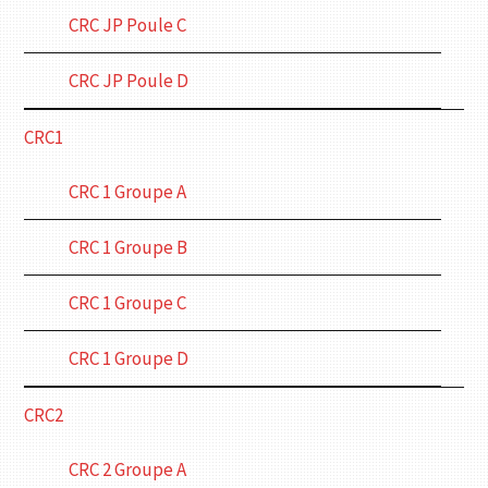
CRC JP Poule C
CRC JP Poule D
CRC1
CRC 1 Groupe A
CRC 1 Groupe B
CRC 1 Groupe C
CRC 1 Groupe D
CRC2
CRC 2 Groupe A