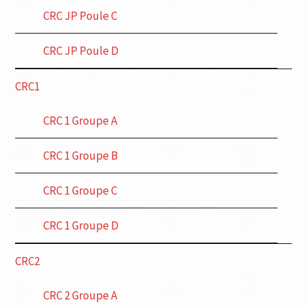
CRC JP Poule C
CRC JP Poule D
CRC1
CRC 1 Groupe A
CRC 1 Groupe B
CRC 1 Groupe C
CRC 1 Groupe D
CRC2
CRC 2 Groupe A