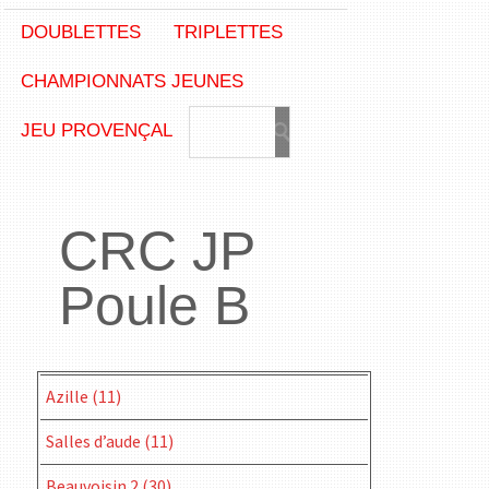
DOUBLETTES
TRIPLETTES
CHAMPIONNATS JEUNES
JEU PROVENÇAL
CRC JP
Poule B
Azille (11)
Salles d’aude (11)
Beauvoisin 2 (30)