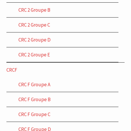
CRC 2 Groupe B
CRC 2 Groupe C
CRC 2 Groupe D
CRC 2 Groupe E
CRCF
CRC F Groupe A
CRC F Groupe B
CRC F Groupe C
CRC F Groupe D