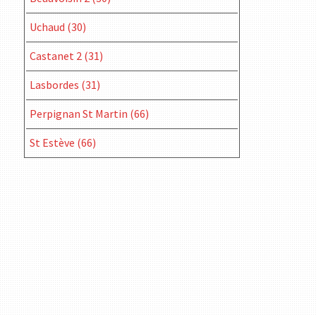
Uchaud (30)
Castanet 2 (31)
Lasbordes (31)
Perpignan St Martin (66)
St Estève (66)