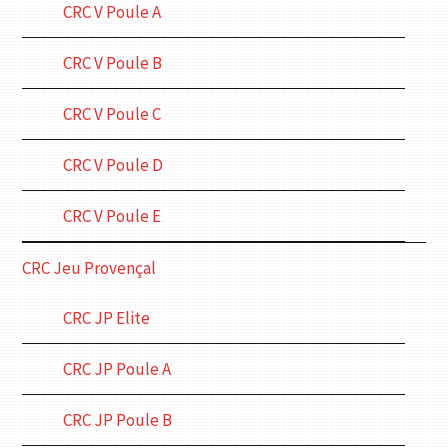
CRC V Poule A
CRC V Poule B
CRC V Poule C
CRC V Poule D
CRC V Poule E
CRC Jeu Provençal
CRC JP Elite
CRC JP Poule A
CRC JP Poule B